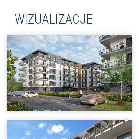
WIZUALIZACJE