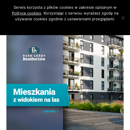
Serwis korzysta z plików cookies w zakresie opisanym w
Polityce cookies
. Korzystając z serwisu wyrażasz zgodę na
używanie cookies zgodnie z ustawieniami przeglądarki.
Zgoda